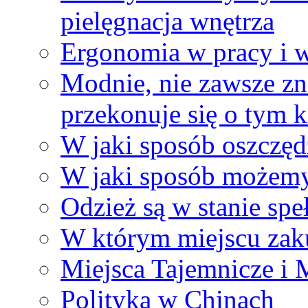
pielęgnacja wnętrza
Ergonomia w pracy i w
Modnie, nie zawsze z
przekonuje się o tym k
W jaki sposób oszczęd
W jaki sposób możemy
Odzież są w stanie spe
W którym miejscu zak
Miejsca Tajemnicze i 
Polityka w Chinach