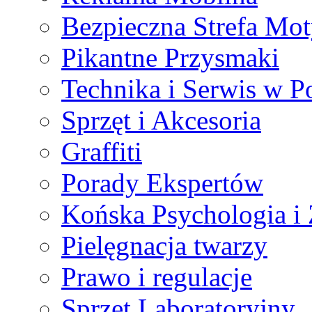
Bezpieczna Strefa Mot
Pikantne Przysmaki
Technika i Serwis w P
Sprzęt i Akcesoria
Graffiti
Porady Ekspertów
Końska Psychologia i
Pielęgnacja twarzy
Prawo i regulacje
Sprzęt Laboratoryjny