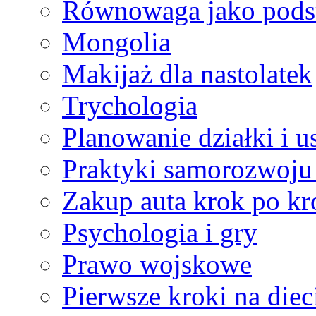
Równowaga jako pods
Mongolia
Makijaż dla nastolatek
Trychologia
Planowanie działki i 
Praktyki samorozwoju 
Zakup auta krok po kr
Psychologia i gry
Prawo wojskowe
Pierwsze kroki na diec