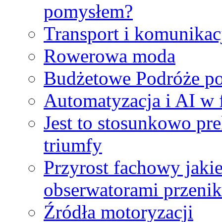
pomysłem?
Transport i komunikac
Rowerowa moda
Budżetowe Podróże po
Automatyzacja i AI w 
Jest to stosunkowo pre
triumfy
Przyrost fachowy jakie
obserwatorami przenik
Źródła motoryzacji