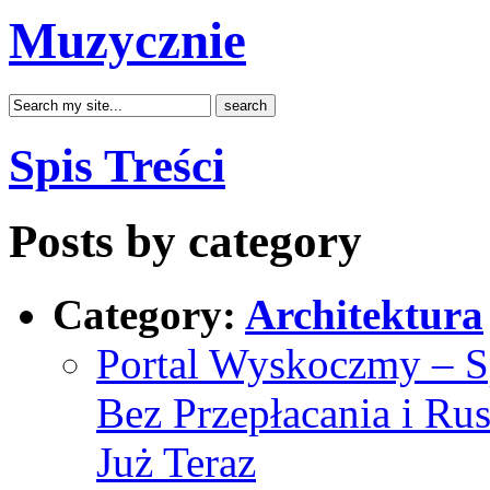
Muzycznie
Spis Treści
Posts by category
Category:
Architektura
Portal Wyskoczmy – S
Bez Przepłacania i Ru
Już Teraz