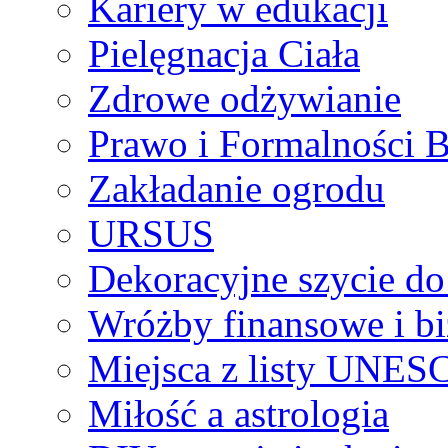
Kariery w edukacji
Pielęgnacja Ciała
Zdrowe odżywianie
Prawo i Formalności 
Zakładanie ogrodu
URSUS
Dekoracyjne szycie d
Wróżby finansowe i b
Miejsca z listy UNES
Miłość a astrologia