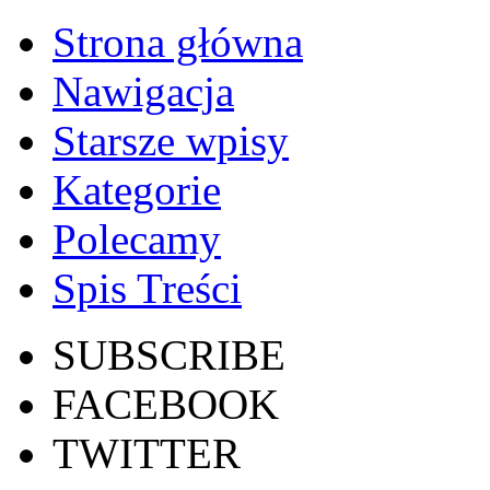
Strona główna
Nawigacja
Starsze wpisy
Kategorie
Polecamy
Spis Treści
SUBSCRIBE
FACEBOOK
TWITTER