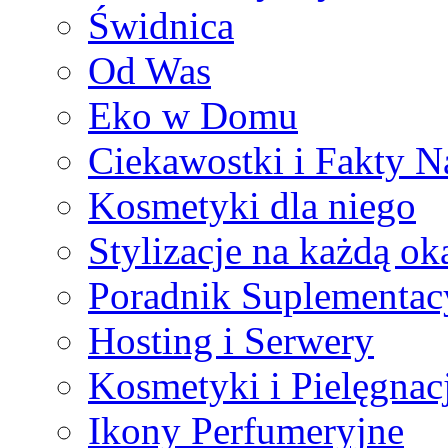
Świdnica
Od Was
Eko w Domu
Ciekawostki i Fakty 
Kosmetyki dla niego
Stylizacje na każdą ok
Poradnik Suplementac
Hosting i Serwery
Kosmetyki i Pielęgnac
Ikony Perfumeryjne