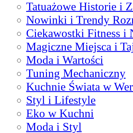
Tatuażowe Historie i 
Nowinki i Trendy Ro
Ciekawostki Fitness i
Magiczne Miejsca i Ta
Moda i Wartości
Tuning Mechaniczny
Kuchnie Świata w Wers
Styl i Lifestyle
Eko w Kuchni
Moda i Styl